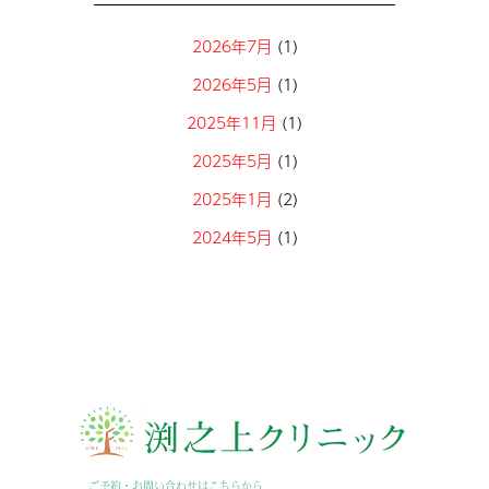
2026年7月
(1)
2026年5月
(1)
2025年11月
(1)
2025年5月
(1)
2025年1月
(2)
2024年5月
(1)
2023年6月
(1)
2023年5月
(1)
2023年3月
(1)
2022年9月
(1)
2021年2月
(1)
2020年4月
(1)
ご予約・お問い合わせはこちらから