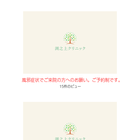
風邪症状でご来院の方へのお願い。ご予約制です。
15件のビュー