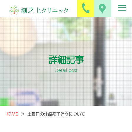
詳細記事
Detail post
HOME
土曜日の診療終了時間について