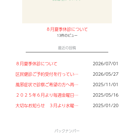
８月夏季休診について
13件のビュー
最近の投稿
８月夏季休診について
2026/07/01
区民健診ご予約受付を行っています。
2026/05/27
風邪症状で診察ご希望の方へ再度お願いたします
2025/11/01
２０２５年６月より毎週金曜日午後の担当医師が変更しております
2025/05/16
大切なお知らせ ３月より水曜午後診療時間変更について
2025/01/20
バックナンバー