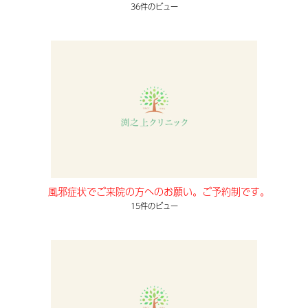
36件のビュー
風邪症状でご来院の方へのお願い。ご予約制です。
15件のビュー