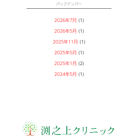
バックナンバー
2026年7月
(1)
2026年5月
(1)
2025年11月
(1)
2025年5月
(1)
2025年1月
(2)
2024年5月
(1)
2023年6月
(1)
2023年5月
(1)
2023年3月
(1)
2022年9月
(1)
2021年2月
(1)