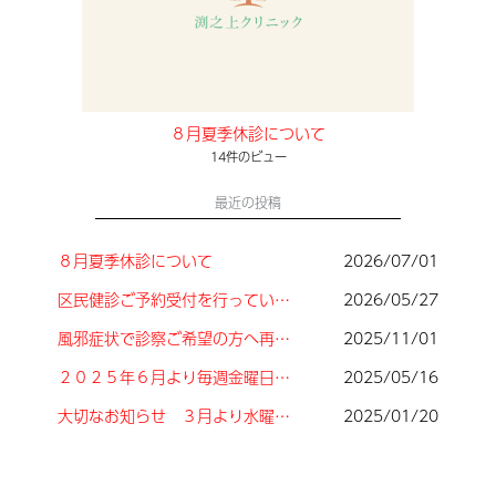
８月夏季休診について
14件のビュー
最近の投稿
８月夏季休診について
2026/07/01
区民健診ご予約受付を行っています。
2026/05/27
風邪症状で診察ご希望の方へ再度お願いたします
2025/11/01
２０２５年６月より毎週金曜日午後の担当医師が変更しております
2025/05/16
大切なお知らせ ３月より水曜午後診療時間変更について
2025/01/20