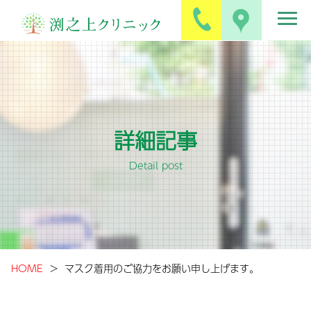
詳細記事
Detail post
HOME
マスク着用のご協力をお願い申し上げます。